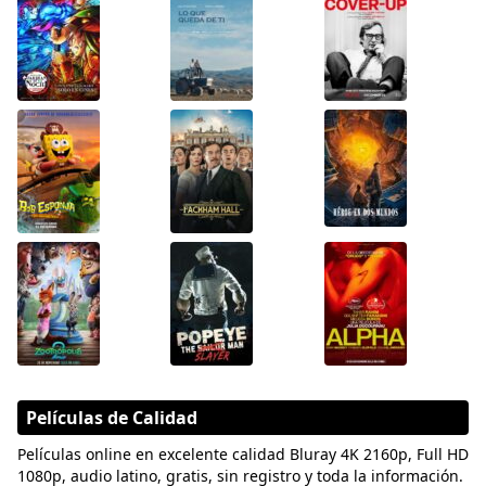
Películas de Calidad
Películas online en excelente calidad Bluray 4K 2160p, Full HD
1080p, audio latino, gratis, sin registro y toda la información.