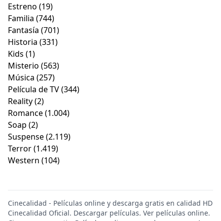
Estreno
(19)
Familia
(744)
Fantasía
(701)
Historia
(331)
Kids
(1)
Misterio
(563)
Música
(257)
Película de TV
(344)
Reality
(2)
Romance
(1.004)
Soap
(2)
Suspense
(2.119)
Terror
(1.419)
Western
(104)
Cinecalidad - Películas online y descarga gratis en calidad HD
Cinecalidad Oficial. Descargar películas. Ver películas online.