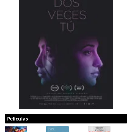
Películas