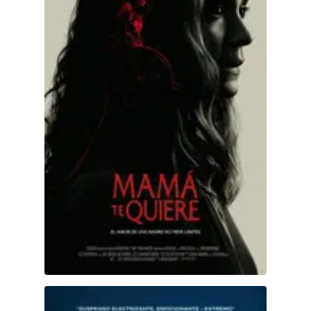
Searching