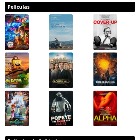
Películas