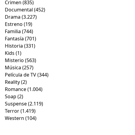
Crimen
(835)
Documental
(452)
Drama
(3.227)
Estreno
(19)
Familia
(744)
Fantasía
(701)
Historia
(331)
Kids
(1)
Misterio
(563)
Música
(257)
Película de TV
(344)
Reality
(2)
Romance
(1.004)
Soap
(2)
Suspense
(2.119)
Terror
(1.419)
Western
(104)