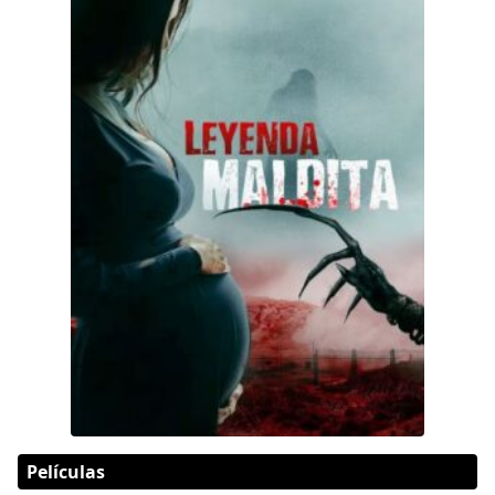
Películas