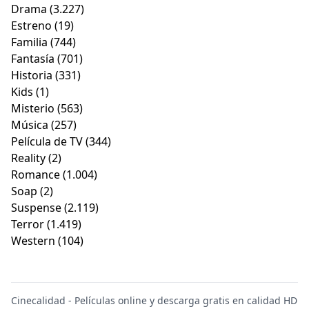
Drama
(3.227)
Estreno
(19)
Familia
(744)
Fantasía
(701)
Historia
(331)
Kids
(1)
Misterio
(563)
Música
(257)
Película de TV
(344)
Reality
(2)
Romance
(1.004)
Soap
(2)
Suspense
(2.119)
Terror
(1.419)
Western
(104)
Cinecalidad - Películas online y descarga gratis en calidad HD