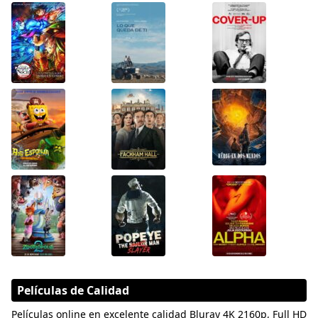
Películas de Calidad
Películas online en excelente calidad Bluray 4K 2160p, Full HD