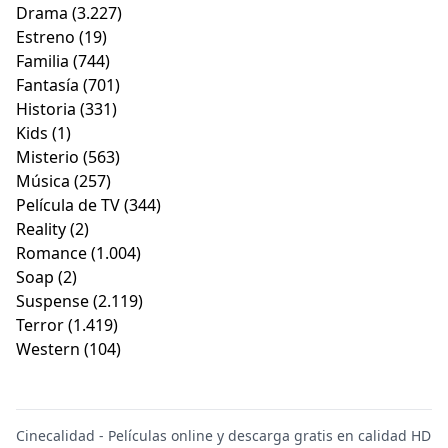
Drama
(3.227)
Estreno
(19)
Familia
(744)
Fantasía
(701)
Historia
(331)
Kids
(1)
Misterio
(563)
Música
(257)
Película de TV
(344)
Reality
(2)
Romance
(1.004)
Soap
(2)
Suspense
(2.119)
Terror
(1.419)
Western
(104)
Cinecalidad - Películas online y descarga gratis en calidad HD