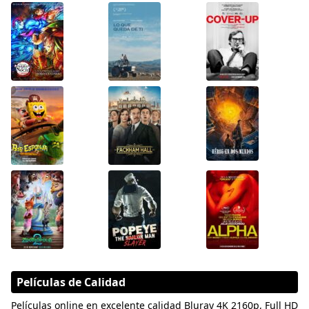
Películas de Calidad
Películas online en excelente calidad Bluray 4K 2160p, Full HD