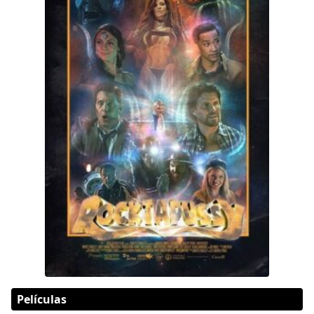
Películas