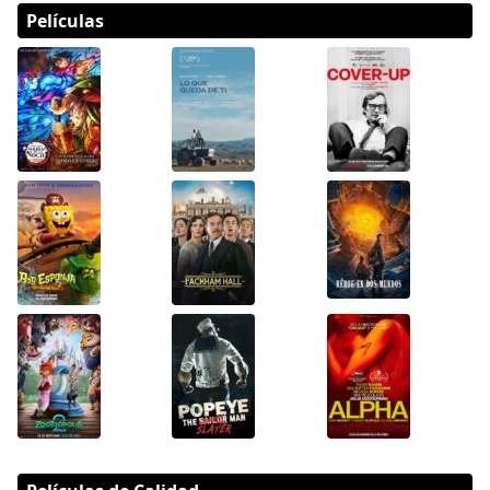
Películas