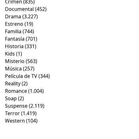
Crimen
(835)
Documental
(452)
Drama
(3.227)
Estreno
(19)
Familia
(744)
Fantasía
(701)
Historia
(331)
Kids
(1)
Misterio
(563)
Música
(257)
Película de TV
(344)
Reality
(2)
Romance
(1.004)
Soap
(2)
Suspense
(2.119)
Terror
(1.419)
Western
(104)