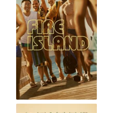
El verano de Cody