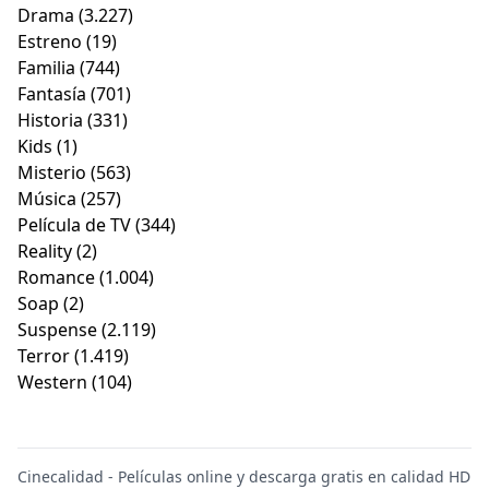
Drama
(3.227)
Estreno
(19)
Familia
(744)
Fantasía
(701)
Historia
(331)
Kids
(1)
Misterio
(563)
Música
(257)
Película de TV
(344)
Reality
(2)
Romance
(1.004)
Soap
(2)
Suspense
(2.119)
Terror
(1.419)
Western
(104)
Cinecalidad - Películas online y descarga gratis en calidad HD