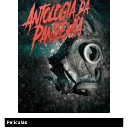
Películas