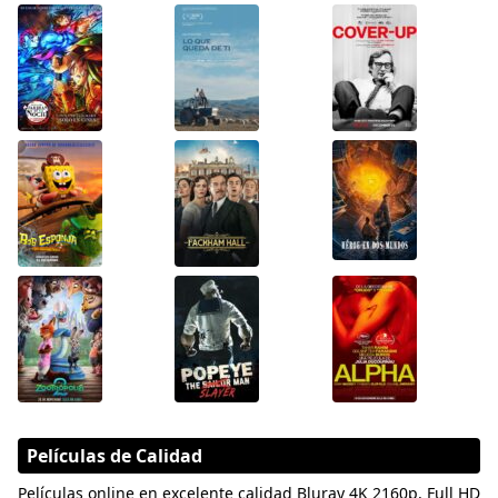
Películas de Calidad
Películas online en excelente calidad Bluray 4K 2160p, Full HD