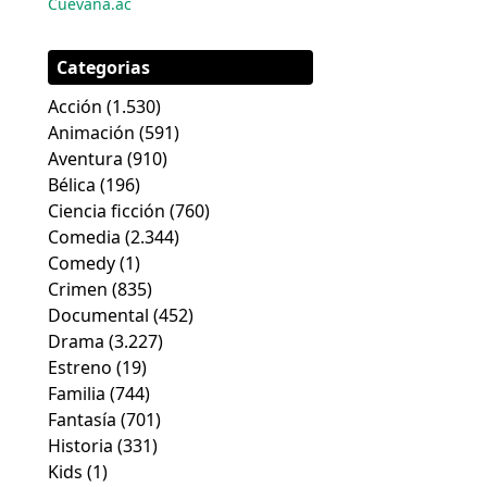
Cuevana.ac
Categorias
Acción
(1.530)
Animación
(591)
Aventura
(910)
Bélica
(196)
Ciencia ficción
(760)
Comedia
(2.344)
Comedy
(1)
Crimen
(835)
Documental
(452)
Drama
(3.227)
Estreno
(19)
Familia
(744)
Fantasía
(701)
Historia
(331)
Kids
(1)