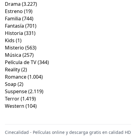
Drama
(3.227)
Estreno
(19)
Familia
(744)
Fantasía
(701)
Historia
(331)
Kids
(1)
Misterio
(563)
Música
(257)
Película de TV
(344)
Reality
(2)
Romance
(1.004)
Soap
(2)
Suspense
(2.119)
Terror
(1.419)
Western
(104)
Cinecalidad - Películas online y descarga gratis en calidad HD