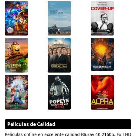
Películas de Calidad
Películas online en excelente calidad Bluray 4K 2160p, Full HD