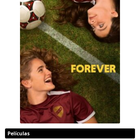
Películas