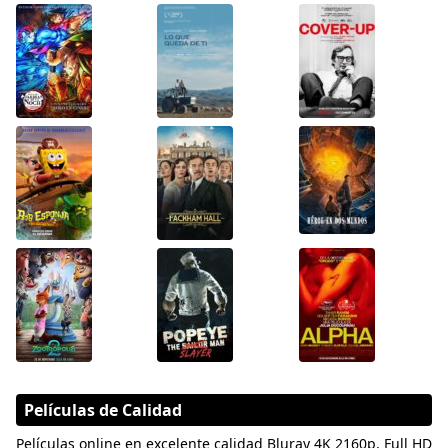
Películas de Calidad
Películas online en excelente calidad Bluray 4K 2160p, Full HD