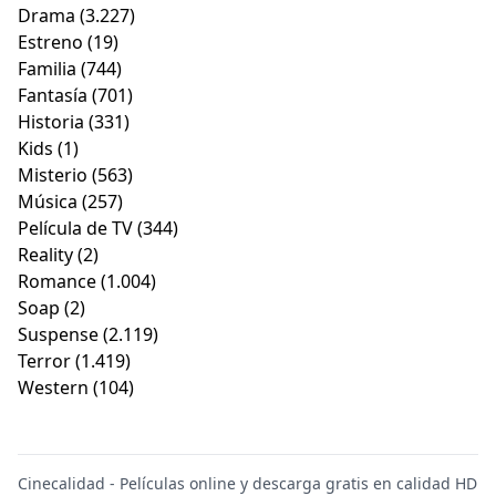
Drama
(3.227)
Estreno
(19)
Familia
(744)
Fantasía
(701)
Historia
(331)
Kids
(1)
Misterio
(563)
Música
(257)
Película de TV
(344)
Reality
(2)
Romance
(1.004)
Soap
(2)
Suspense
(2.119)
Terror
(1.419)
Western
(104)
Cinecalidad - Películas online y descarga gratis en calidad HD