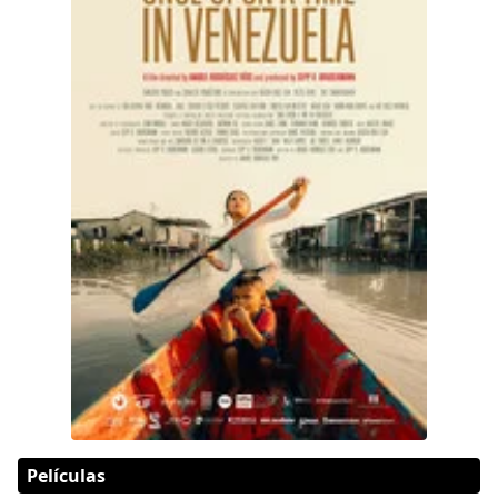
Películas