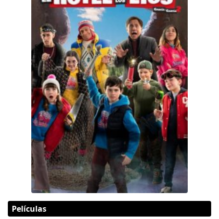
Películas