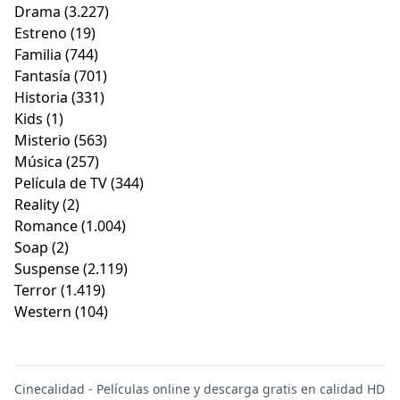
Drama
(3.227)
Estreno
(19)
Familia
(744)
Fantasía
(701)
Historia
(331)
Kids
(1)
Misterio
(563)
Música
(257)
Película de TV
(344)
Reality
(2)
Romance
(1.004)
Soap
(2)
Suspense
(2.119)
Terror
(1.419)
Western
(104)
Cinecalidad - Películas online y descarga gratis en calidad HD