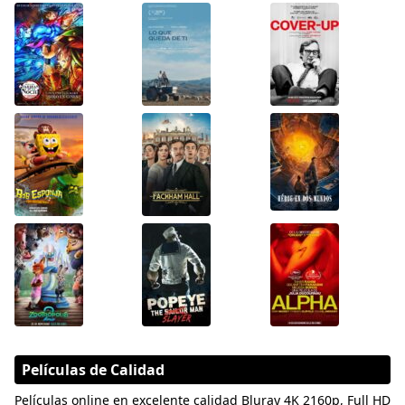
Películas de Calidad
Películas online en excelente calidad Bluray 4K 2160p, Full HD