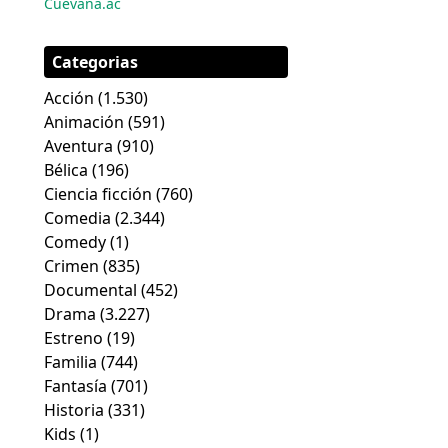
Cuevana.ac
Categorias
Acción
(1.530)
Animación
(591)
Aventura
(910)
Bélica
(196)
Ciencia ficción
(760)
Comedia
(2.344)
Comedy
(1)
Crimen
(835)
Documental
(452)
Drama
(3.227)
Estreno
(19)
Familia
(744)
Fantasía
(701)
Historia
(331)
Kids
(1)