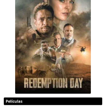
Películas