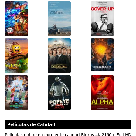
Películas de Calidad
Películas online en excelente calidad Bluray 4K 2160p, Full HD