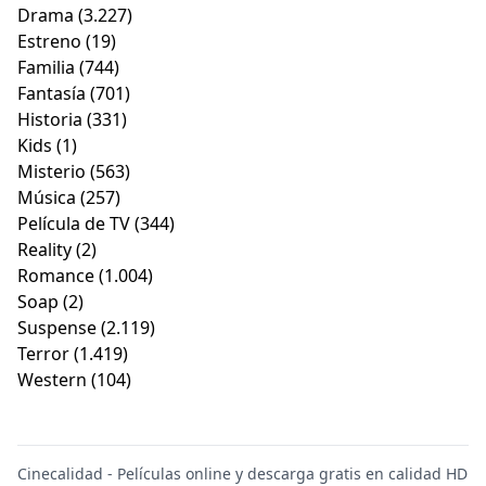
Drama
(3.227)
Estreno
(19)
Familia
(744)
Fantasía
(701)
Historia
(331)
Kids
(1)
Misterio
(563)
Música
(257)
Película de TV
(344)
Reality
(2)
Romance
(1.004)
Soap
(2)
Suspense
(2.119)
Terror
(1.419)
Western
(104)
Cinecalidad - Películas online y descarga gratis en calidad HD