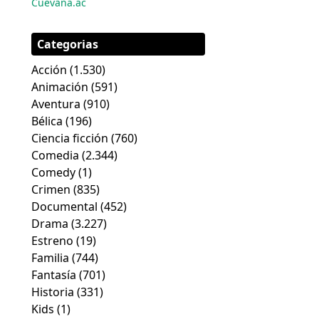
Cuevana.ac
Categorias
Acción
(1.530)
Animación
(591)
Aventura
(910)
Bélica
(196)
Ciencia ficción
(760)
Comedia
(2.344)
Comedy
(1)
Crimen
(835)
Documental
(452)
Drama
(3.227)
Estreno
(19)
Familia
(744)
Fantasía
(701)
Historia
(331)
Kids
(1)