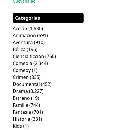
Cuevana.ac
Categorias
Acción
(1.530)
Animación
(591)
Aventura
(910)
Bélica
(196)
Ciencia ficción
(760)
Comedia
(2.344)
Comedy
(1)
Crimen
(835)
Documental
(452)
Drama
(3.227)
Estreno
(19)
Familia
(744)
Fantasía
(701)
Historia
(331)
Kids
(1)