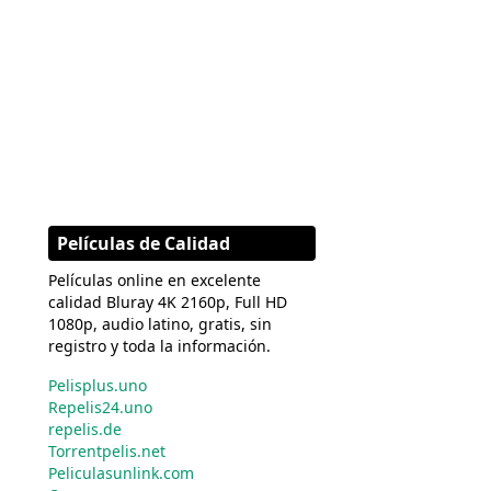
Películas de Calidad
Películas online en excelente
calidad Bluray 4K 2160p, Full HD
1080p, audio latino, gratis, sin
registro y toda la información.
Pelisplus.uno
Repelis24.uno
repelis.de
Torrentpelis.net
Peliculasunlink.com