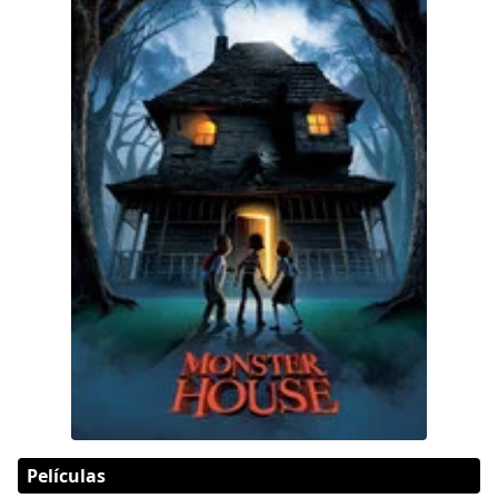
Películas