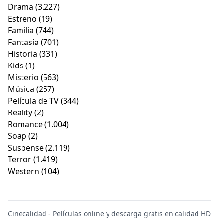
Drama
(3.227)
Estreno
(19)
Familia
(744)
Fantasía
(701)
Historia
(331)
Kids
(1)
Misterio
(563)
Música
(257)
Película de TV
(344)
Reality
(2)
Romance
(1.004)
Soap
(2)
Suspense
(2.119)
Terror
(1.419)
Western
(104)
Cinecalidad - Películas online y descarga gratis en calidad HD