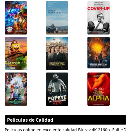
Películas de Calidad
Películas online en excelente calidad Bluray 4K 2160p, Full HD