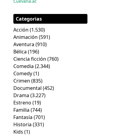
Cuevana.ac
Categorias
Acción
(1.530)
Animación
(591)
Aventura
(910)
Bélica
(196)
Ciencia ficción
(760)
Comedia
(2.344)
Comedy
(1)
Crimen
(835)
Documental
(452)
Drama
(3.227)
Estreno
(19)
Familia
(744)
Fantasía
(701)
Historia
(331)
Kids
(1)