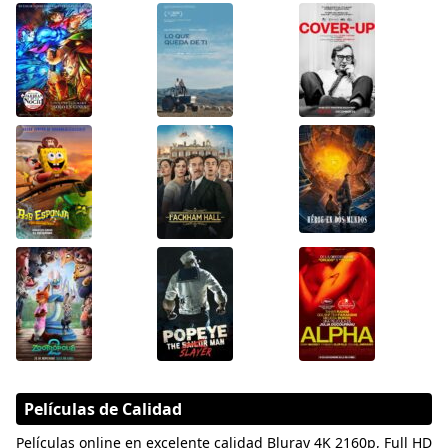
Películas de Calidad
Películas online en excelente calidad Bluray 4K 2160p, Full HD