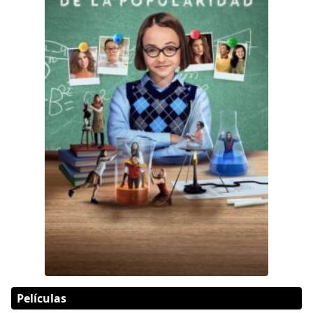
Películas