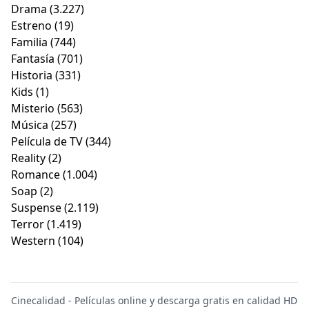
Drama
(3.227)
Estreno
(19)
Familia
(744)
Fantasía
(701)
Historia
(331)
Kids
(1)
Misterio
(563)
Música
(257)
Película de TV
(344)
Reality
(2)
Romance
(1.004)
Soap
(2)
Suspense
(2.119)
Terror
(1.419)
Western
(104)
Cinecalidad - Películas online y descarga gratis en calidad HD