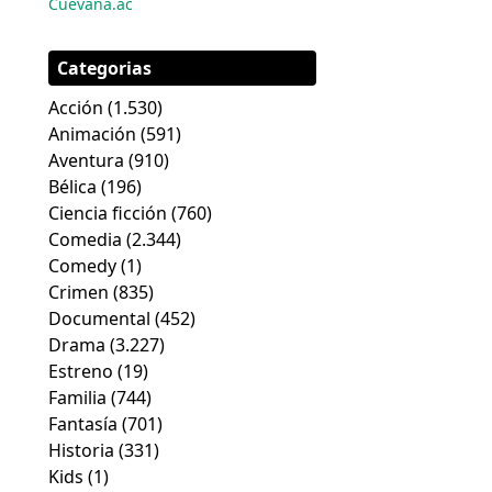
Cuevana.ac
Categorias
Acción
(1.530)
Animación
(591)
Aventura
(910)
Bélica
(196)
Ciencia ficción
(760)
Comedia
(2.344)
Comedy
(1)
Crimen
(835)
Documental
(452)
Drama
(3.227)
Estreno
(19)
Familia
(744)
Fantasía
(701)
Historia
(331)
Kids
(1)