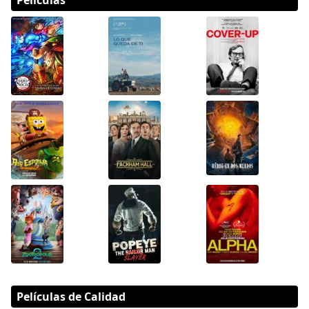
Películas
Películas de Calidad