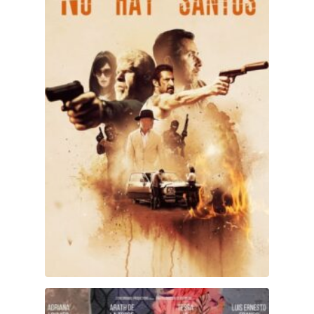
Dos más dos