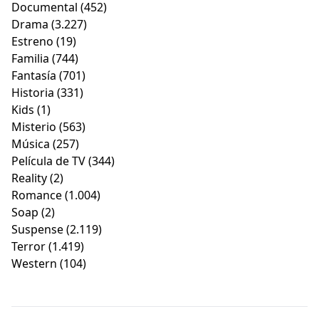
Documental
(452)
Drama
(3.227)
Estreno
(19)
Familia
(744)
Fantasía
(701)
Historia
(331)
Kids
(1)
Misterio
(563)
Música
(257)
Película de TV
(344)
Reality
(2)
Romance
(1.004)
Soap
(2)
Suspense
(2.119)
Terror
(1.419)
Western
(104)