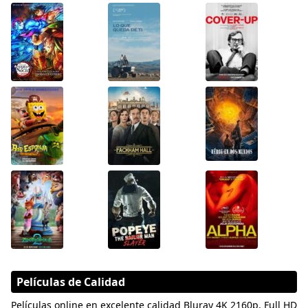
Películas de Calidad
Películas online en excelente calidad Bluray 4K 2160p, Full HD