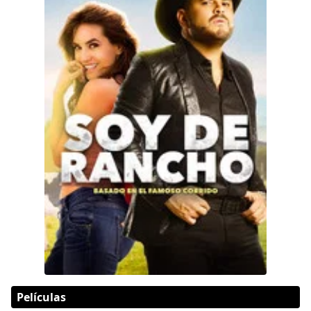
Películas