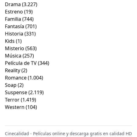
Drama
(3.227)
Estreno
(19)
Familia
(744)
Fantasía
(701)
Historia
(331)
Kids
(1)
Misterio
(563)
Música
(257)
Película de TV
(344)
Reality
(2)
Romance
(1.004)
Soap
(2)
Suspense
(2.119)
Terror
(1.419)
Western
(104)
Cinecalidad - Películas online y descarga gratis en calidad HD