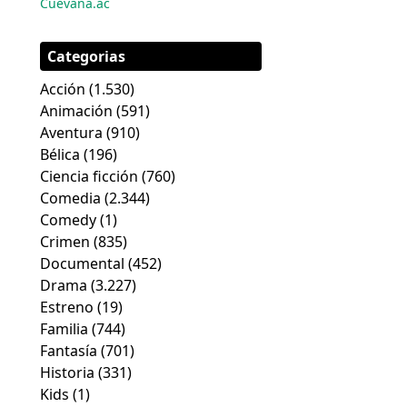
Cuevana.ac
Categorias
Acción
(1.530)
Animación
(591)
Aventura
(910)
Bélica
(196)
Ciencia ficción
(760)
Comedia
(2.344)
Comedy
(1)
Crimen
(835)
Documental
(452)
Drama
(3.227)
Estreno
(19)
Familia
(744)
Fantasía
(701)
Historia
(331)
Kids
(1)