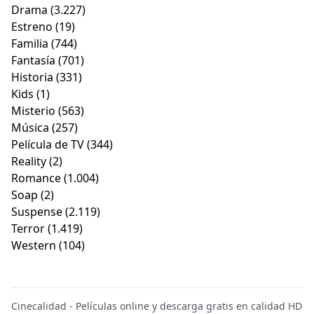
Drama
(3.227)
Estreno
(19)
Familia
(744)
Fantasía
(701)
Historia
(331)
Kids
(1)
Misterio
(563)
Música
(257)
Película de TV
(344)
Reality
(2)
Romance
(1.004)
Soap
(2)
Suspense
(2.119)
Terror
(1.419)
Western
(104)
Cinecalidad - Películas online y descarga gratis en calidad HD