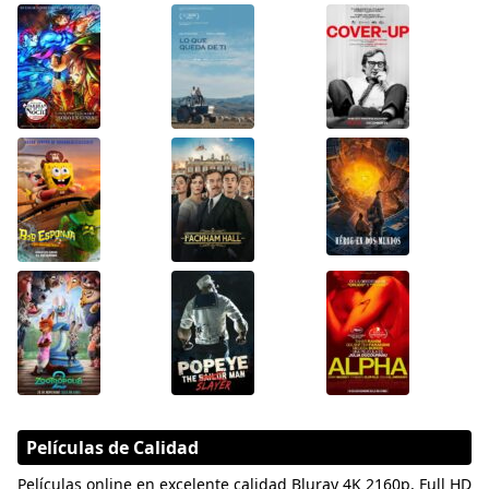
Películas de Calidad
Películas online en excelente calidad Bluray 4K 2160p, Full HD