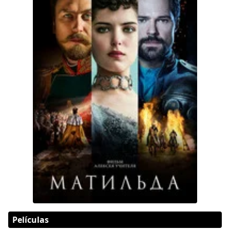
Películas