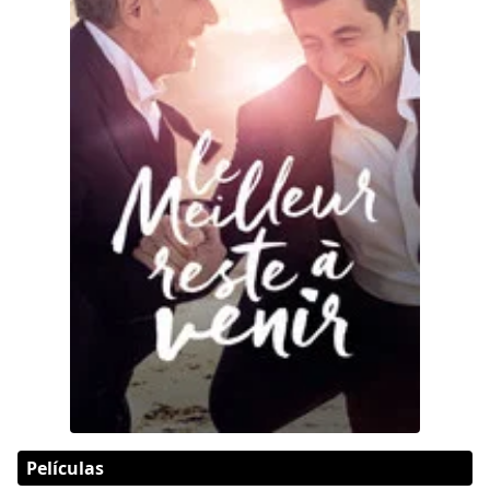
Películas