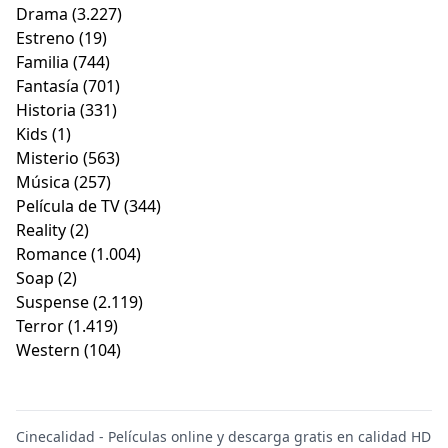
Drama
(3.227)
Estreno
(19)
Familia
(744)
Fantasía
(701)
Historia
(331)
Kids
(1)
Misterio
(563)
Música
(257)
Película de TV
(344)
Reality
(2)
Romance
(1.004)
Soap
(2)
Suspense
(2.119)
Terror
(1.419)
Western
(104)
Cinecalidad - Películas online y descarga gratis en calidad HD