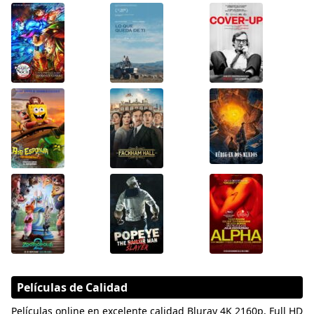
Películas de Calidad
Películas online en excelente calidad Bluray 4K 2160p, Full HD