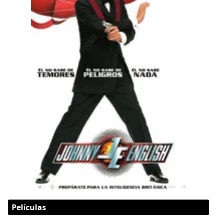
Películas