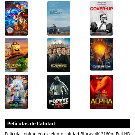
Películas de Calidad
Películas online en excelente calidad Bluray 4K 2160p, Full HD