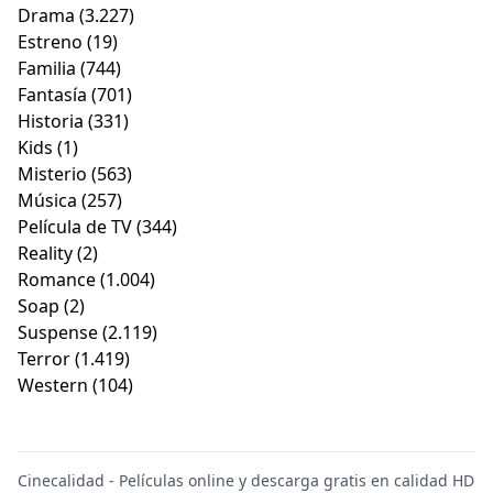
Drama
(3.227)
Estreno
(19)
Familia
(744)
Fantasía
(701)
Historia
(331)
Kids
(1)
Misterio
(563)
Música
(257)
Película de TV
(344)
Reality
(2)
Romance
(1.004)
Soap
(2)
Suspense
(2.119)
Terror
(1.419)
Western
(104)
Cinecalidad - Películas online y descarga gratis en calidad HD