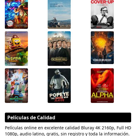
Películas de Calidad
Películas online en excelente calidad Bluray 4K 2160p, Full HD
1080p, audio latino, gratis, sin registro y toda la información.