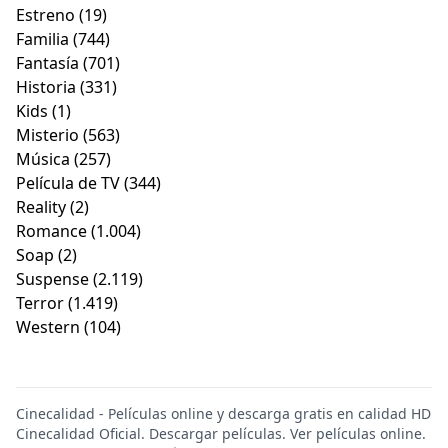
Estreno
(19)
Familia
(744)
Fantasía
(701)
Historia
(331)
Kids
(1)
Misterio
(563)
Música
(257)
Película de TV
(344)
Reality
(2)
Romance
(1.004)
Soap
(2)
Suspense
(2.119)
Terror
(1.419)
Western
(104)
Cinecalidad - Películas online y descarga gratis en calidad HD
Cinecalidad Oficial. Descargar películas. Ver películas online.