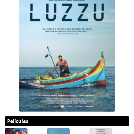
Películas