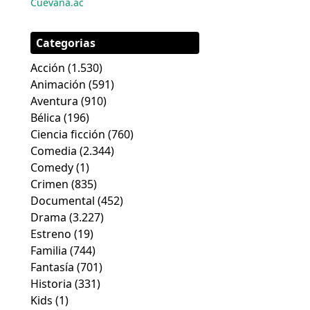
Cuevana.ac
Categorias
Acción
(1.530)
Animación
(591)
Aventura
(910)
Bélica
(196)
Ciencia ficción
(760)
Comedia
(2.344)
Comedy
(1)
Crimen
(835)
Documental
(452)
Drama
(3.227)
Estreno
(19)
Familia
(744)
Fantasía
(701)
Historia
(331)
Kids
(1)