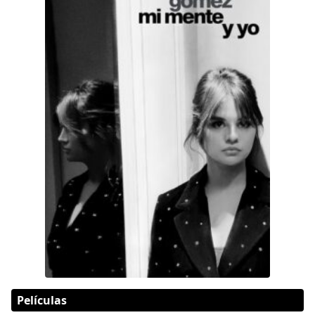
Películas