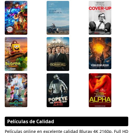
Películas de Calidad
Películas online en excelente calidad Bluray 4K 2160p, Full HD