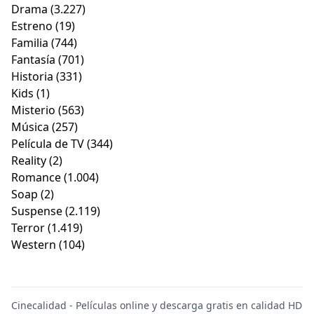
Drama
(3.227)
Estreno
(19)
Familia
(744)
Fantasía
(701)
Historia
(331)
Kids
(1)
Misterio
(563)
Música
(257)
Película de TV
(344)
Reality
(2)
Romance
(1.004)
Soap
(2)
Suspense
(2.119)
Terror
(1.419)
Western
(104)
Cinecalidad - Películas online y descarga gratis en calidad HD