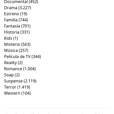
Documental
(452)
Drama
(3.227)
Estreno
(19)
Familia
(744)
Fantasía
(701)
Historia
(331)
Kids
(1)
Misterio
(563)
Música
(257)
Película de TV
(344)
Reality
(2)
Romance
(1.004)
Soap
(2)
Suspense
(2.119)
Terror
(1.419)
Western
(104)