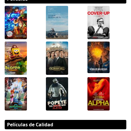
Películas de Calidad