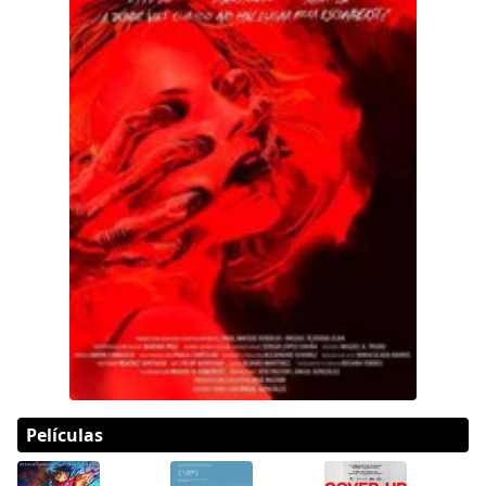
Películas