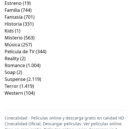
Estreno
(19)
Familia
(744)
Fantasía
(701)
Historia
(331)
Kids
(1)
Misterio
(563)
Música
(257)
Película de TV
(344)
Reality
(2)
Romance
(1.004)
Soap
(2)
Suspense
(2.119)
Terror
(1.419)
Western
(104)
Cinecalidad - Películas online y descarga gratis en calidad HD
Cinecalidad Oficial. Descargar películas. Ver películas online.