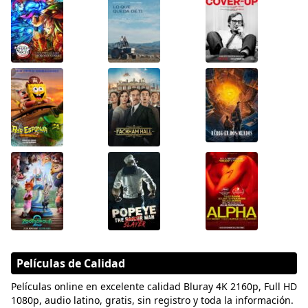
Películas de Calidad
Películas online en excelente calidad Bluray 4K 2160p, Full HD
1080p, audio latino, gratis, sin registro y toda la información.