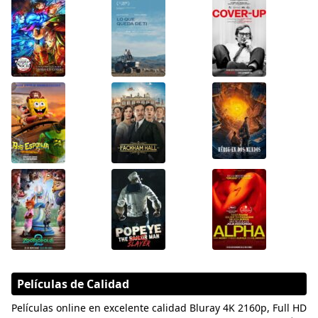
Películas de Calidad
Películas online en excelente calidad Bluray 4K 2160p, Full HD