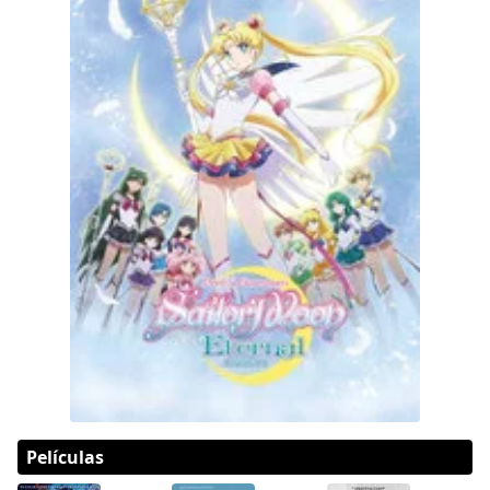
Películas