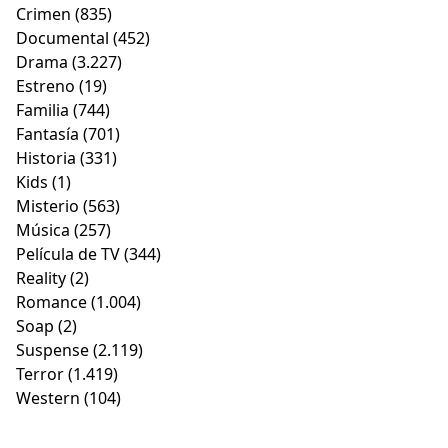
Crimen
(835)
Documental
(452)
Drama
(3.227)
Estreno
(19)
Familia
(744)
Fantasía
(701)
Historia
(331)
Kids
(1)
Misterio
(563)
Música
(257)
Película de TV
(344)
Reality
(2)
Romance
(1.004)
Soap
(2)
Suspense
(2.119)
Terror
(1.419)
Western
(104)