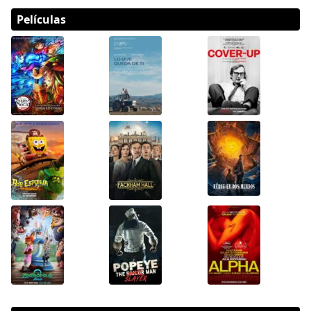
Películas