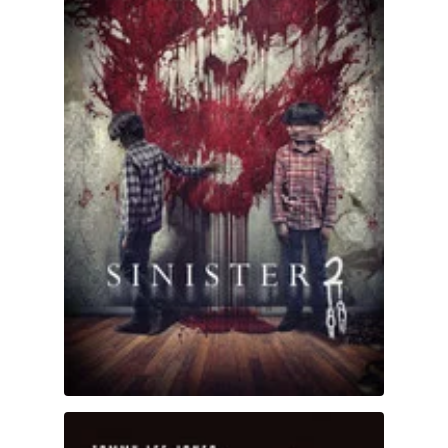
U.S. Marshals