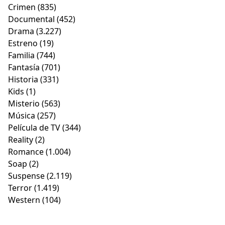
Crimen
(835)
Documental
(452)
Drama
(3.227)
Estreno
(19)
Familia
(744)
Fantasía
(701)
Historia
(331)
Kids
(1)
Misterio
(563)
Música
(257)
Película de TV
(344)
Reality
(2)
Romance
(1.004)
Soap
(2)
Suspense
(2.119)
Terror
(1.419)
Western
(104)