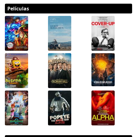
Películas