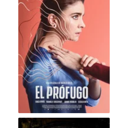
Corazón loco