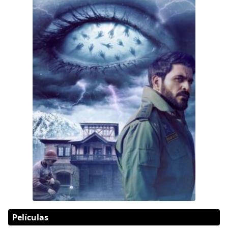
Películas