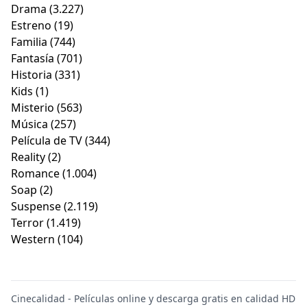
Drama
(3.227)
Estreno
(19)
Familia
(744)
Fantasía
(701)
Historia
(331)
Kids
(1)
Misterio
(563)
Música
(257)
Película de TV
(344)
Reality
(2)
Romance
(1.004)
Soap
(2)
Suspense
(2.119)
Terror
(1.419)
Western
(104)
Cinecalidad - Películas online y descarga gratis en calidad HD