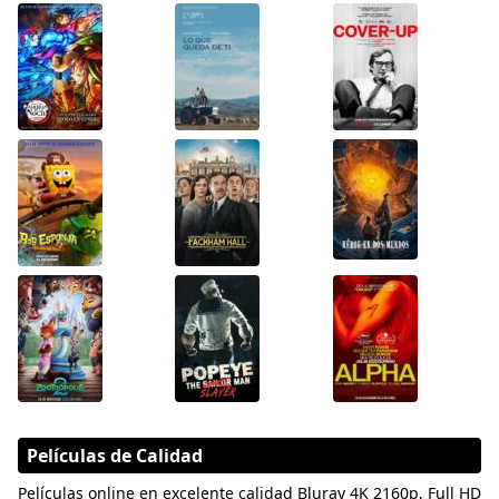
Películas de Calidad
Películas online en excelente calidad Bluray 4K 2160p, Full HD