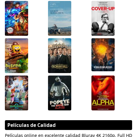
Películas de Calidad
Películas online en excelente calidad Bluray 4K 2160p, Full HD