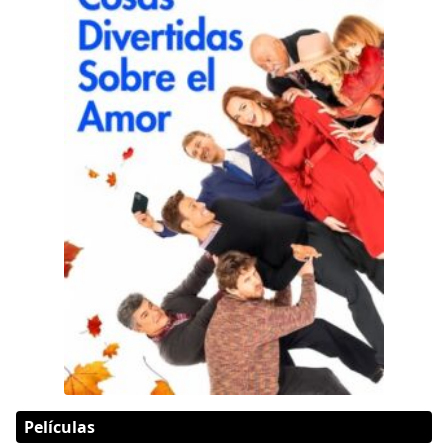
Películas