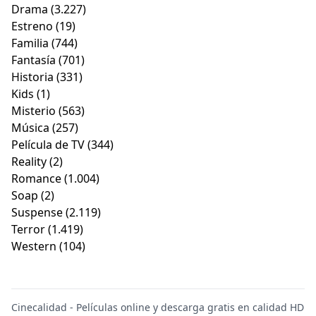
Drama
(3.227)
Estreno
(19)
Familia
(744)
Fantasía
(701)
Historia
(331)
Kids
(1)
Misterio
(563)
Música
(257)
Película de TV
(344)
Reality
(2)
Romance
(1.004)
Soap
(2)
Suspense
(2.119)
Terror
(1.419)
Western
(104)
Cinecalidad - Películas online y descarga gratis en calidad HD