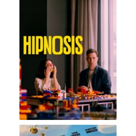
Una película de Minecraft