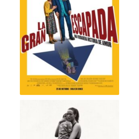
Descansa en paz