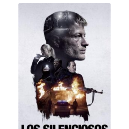
Los silenciosos