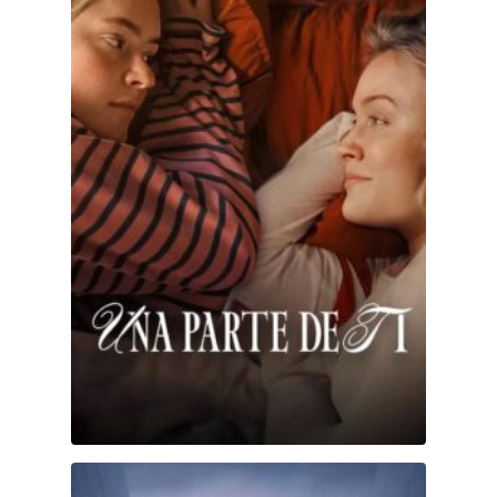
Kingmaker