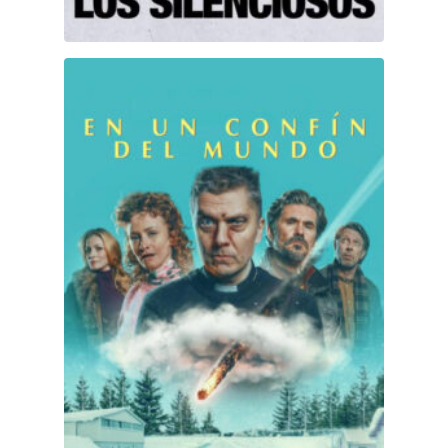
En un confín del mundo