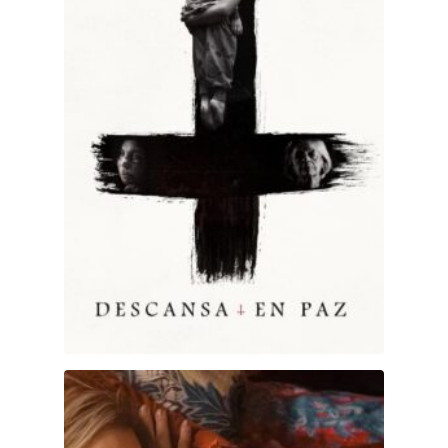
Una parte de ti