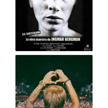
Avicii: Mi último show