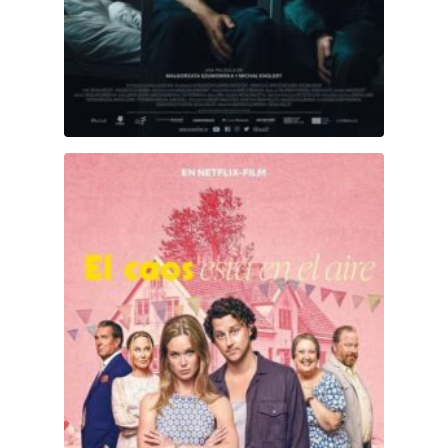
El caos está en el aire