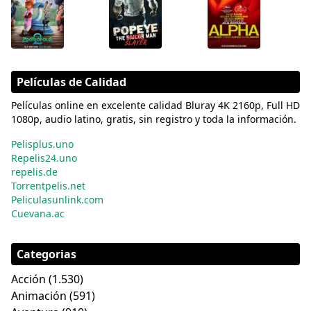
Películas de Calidad
Películas online en excelente calidad Bluray 4K 2160p, Full HD
1080p, audio latino, gratis, sin registro y toda la información.
Pelisplus.uno
Repelis24.uno
repelis.de
Torrentpelis.net
Peliculasunlink.com
Cuevana.ac
Categorias
Acción
(1.530)
Animación
(591)