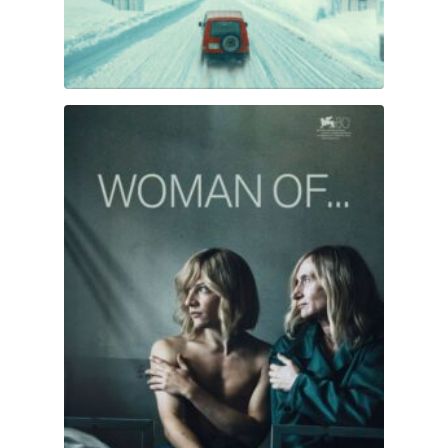
Woman Of…