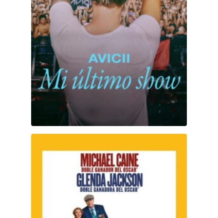
La gran escapada