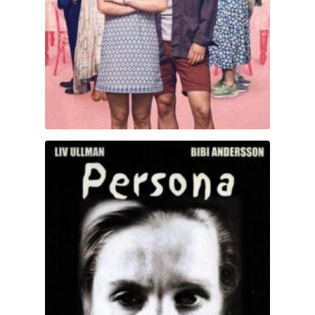
Persona