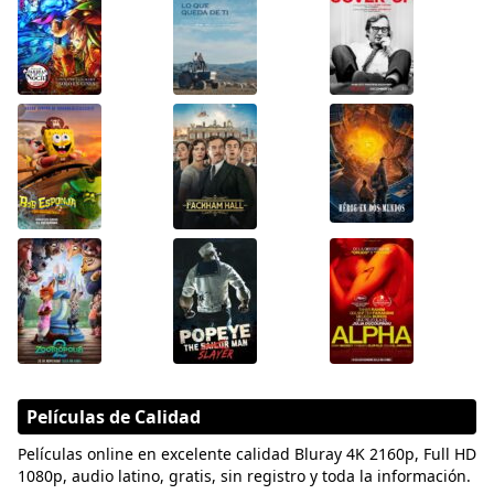
Películas de Calidad
Películas online en excelente calidad Bluray 4K 2160p, Full HD
1080p, audio latino, gratis, sin registro y toda la información.