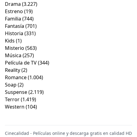
Drama
(3.227)
Estreno
(19)
Familia
(744)
Fantasía
(701)
Historia
(331)
Kids
(1)
Misterio
(563)
Música
(257)
Película de TV
(344)
Reality
(2)
Romance
(1.004)
Soap
(2)
Suspense
(2.119)
Terror
(1.419)
Western
(104)
Cinecalidad - Películas online y descarga gratis en calidad HD