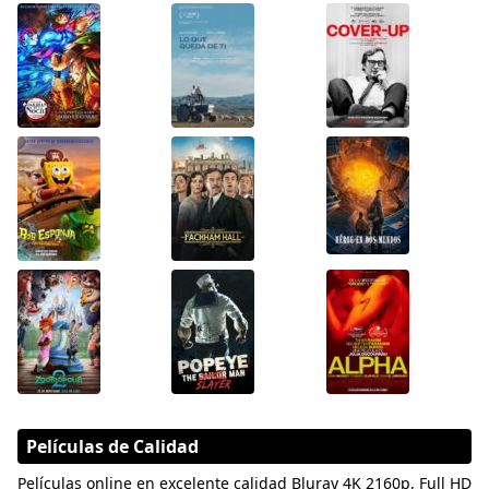
Películas de Calidad
Películas online en excelente calidad Bluray 4K 2160p, Full HD