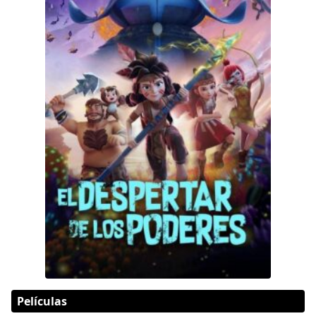
Películas