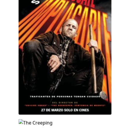
The Creeping