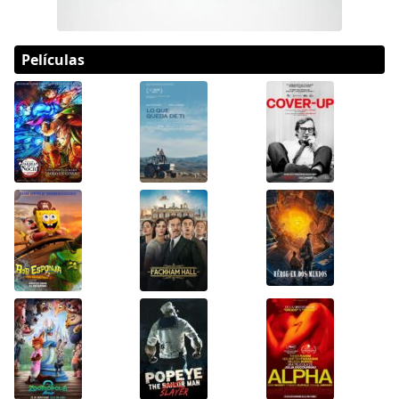
Películas