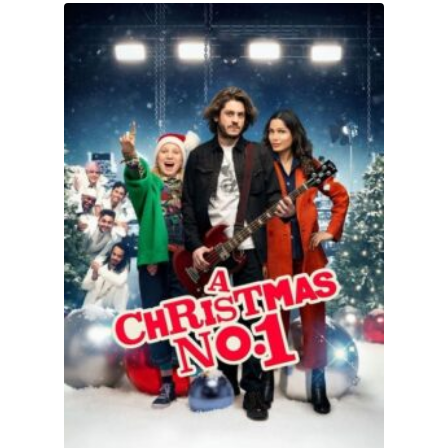
A Christmas Number One