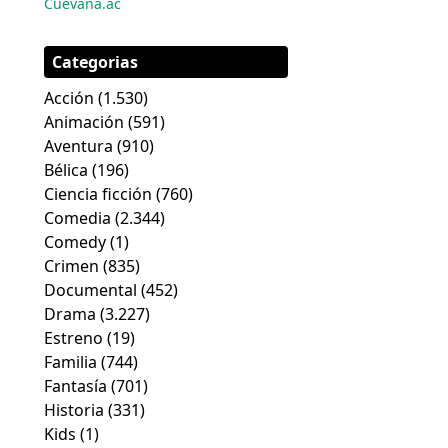
Cuevana.ac
Categorias
Acción
(1.530)
Animación
(591)
Aventura
(910)
Bélica
(196)
Ciencia ficción
(760)
Comedia
(2.344)
Comedy
(1)
Crimen
(835)
Documental
(452)
Drama
(3.227)
Estreno
(19)
Familia
(744)
Fantasía
(701)
Historia
(331)
Kids
(1)