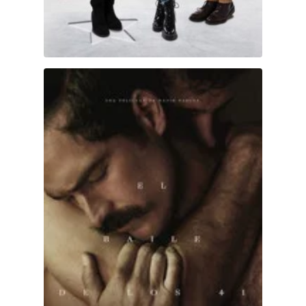
El baile de los 41