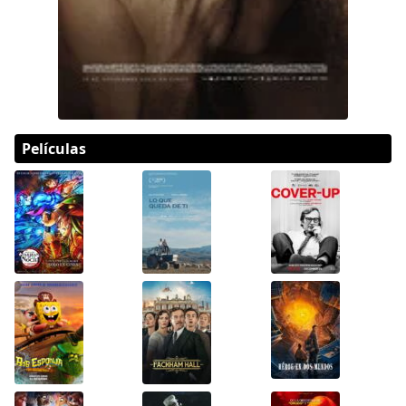
Películas