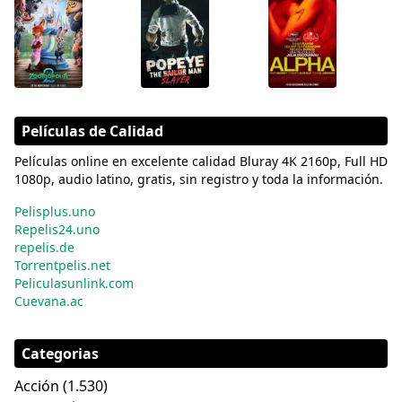
Películas de Calidad
Películas online en excelente calidad Bluray 4K 2160p, Full HD
1080p, audio latino, gratis, sin registro y toda la información.
Pelisplus.uno
Repelis24.uno
repelis.de
Torrentpelis.net
Peliculasunlink.com
Cuevana.ac
Categorias
Acción
(1.530)