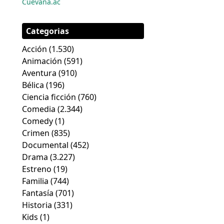
Cuevana.ac
Categorias
Acción
(1.530)
Animación
(591)
Aventura
(910)
Bélica
(196)
Ciencia ficción
(760)
Comedia
(2.344)
Comedy
(1)
Crimen
(835)
Documental
(452)
Drama
(3.227)
Estreno
(19)
Familia
(744)
Fantasía
(701)
Historia
(331)
Kids
(1)