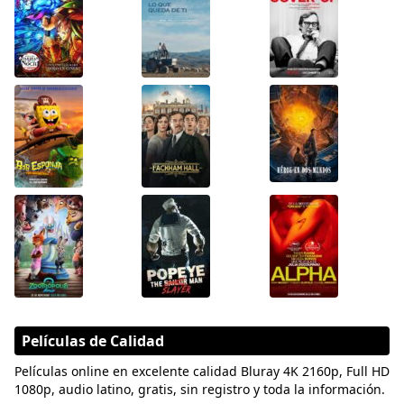
Películas de Calidad
Películas online en excelente calidad Bluray 4K 2160p, Full HD
1080p, audio latino, gratis, sin registro y toda la información.