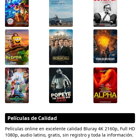
Películas de Calidad
Películas online en excelente calidad Bluray 4K 2160p, Full HD
1080p, audio latino, gratis, sin registro y toda la información.