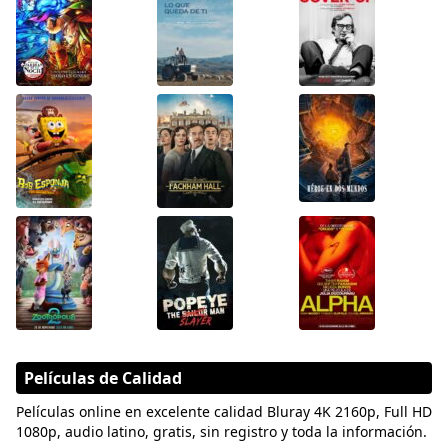
Películas de Calidad
Películas online en excelente calidad Bluray 4K 2160p, Full HD
1080p, audio latino, gratis, sin registro y toda la información.