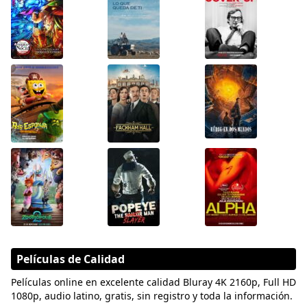
Películas de Calidad
Películas online en excelente calidad Bluray 4K 2160p, Full HD
1080p, audio latino, gratis, sin registro y toda la información.