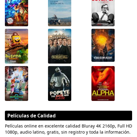
Películas de Calidad
Películas online en excelente calidad Bluray 4K 2160p, Full HD
1080p, audio latino, gratis, sin registro y toda la información.