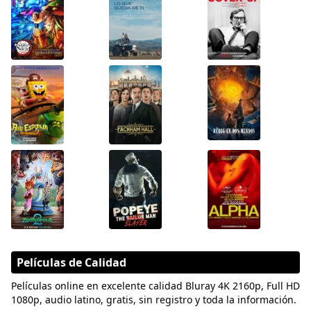
Películas de Calidad
Películas online en excelente calidad Bluray 4K 2160p, Full HD
1080p, audio latino, gratis, sin registro y toda la información.