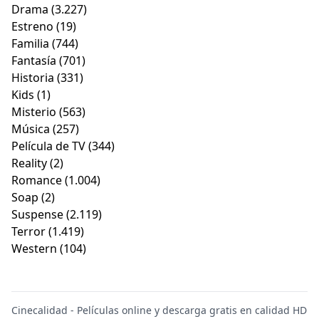
Drama
(3.227)
Estreno
(19)
Familia
(744)
Fantasía
(701)
Historia
(331)
Kids
(1)
Misterio
(563)
Música
(257)
Película de TV
(344)
Reality
(2)
Romance
(1.004)
Soap
(2)
Suspense
(2.119)
Terror
(1.419)
Western
(104)
Cinecalidad - Películas online y descarga gratis en calidad HD