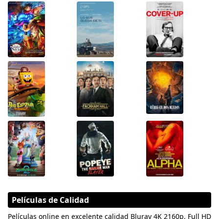
Películas de Calidad
Películas online en excelente calidad Bluray 4K 2160p, Full HD