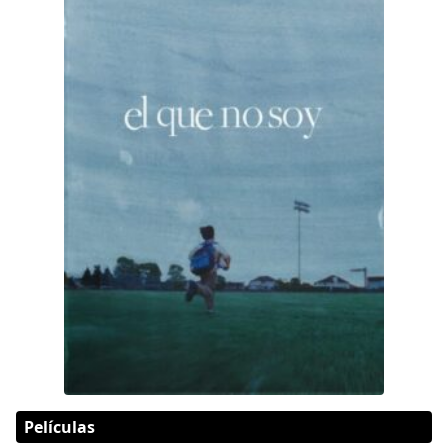
Películas