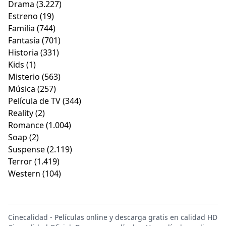
Drama
(3.227)
Estreno
(19)
Familia
(744)
Fantasía
(701)
Historia
(331)
Kids
(1)
Misterio
(563)
Música
(257)
Película de TV
(344)
Reality
(2)
Romance
(1.004)
Soap
(2)
Suspense
(2.119)
Terror
(1.419)
Western
(104)
Cinecalidad - Películas online y descarga gratis en calidad HD