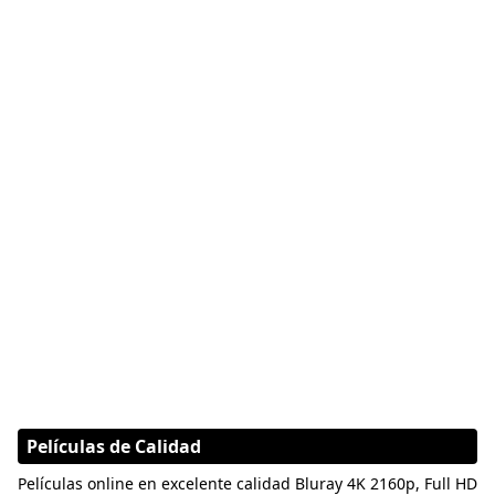
Películas de Calidad
Películas online en excelente calidad Bluray 4K 2160p, Full HD