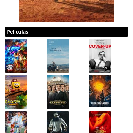
Películas