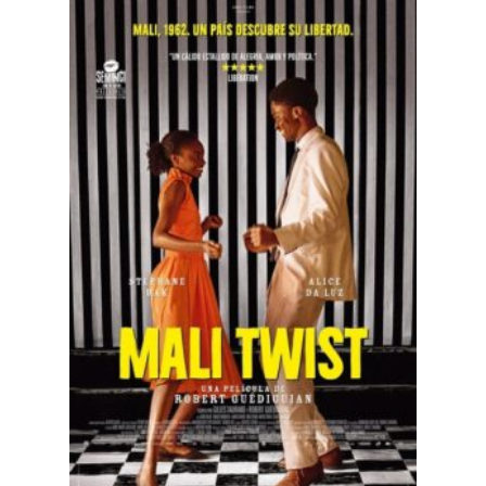
Mali Twist