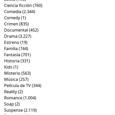
Ciencia ficción
(760)
Comedia
(2.344)
Comedy
(1)
Crimen
(835)
Documental
(452)
Drama
(3.227)
Estreno
(19)
Familia
(744)
Fantasía
(701)
Historia
(331)
Kids
(1)
Misterio
(563)
Música
(257)
Película de TV
(344)
Reality
(2)
Romance
(1.004)
Soap
(2)
Suspense
(2.119)